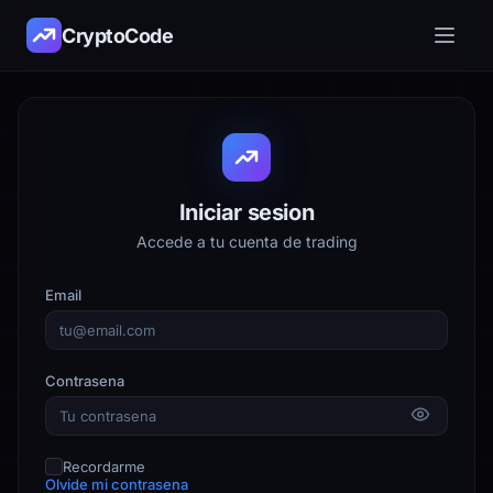
CryptoCode
Iniciar sesion
Accede a tu cuenta de trading
Email
Contrasena
Recordarme
Olvide mi contrasena